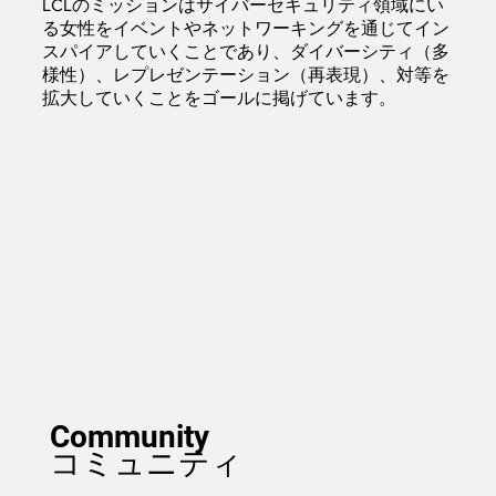
LCLのミッションはサイバーセキュリティ領域にい
る女性をイベントやネットワーキングを通じてイン
スパイアしていくことであり、ダイバーシティ（多
様性）、レプレゼンテーション（再表現）、対等を
拡大していくことをゴールに掲げています。
Community
コミュニティ