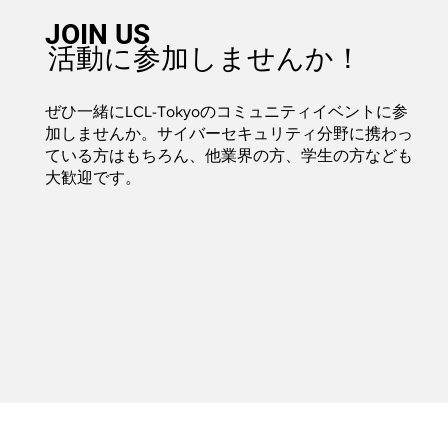
JOIN US
活動に参加しませんか！
ぜひ一緒にLCL-Tokyoのコミュニティイベントに参
加しませんか。サイバーセキュリティ分野に携わっ
ている方はもちろん、他業界の方、学生の方なども
大歓迎です。