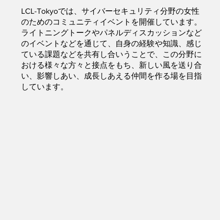
LCL-Tokyoでは、サイバーセキュリティ分野の女性
のためのコミュニティイベントを開催しています。
ライトニングトークやパネルディスカッションなど
のイベントなどを通じて、自身の経験や知識、感じ
ている課題などを共有し合いうことで、この分野に
おける様々な方々と接点をもち、新しい風を送り合
い、影響しあい、成長しあえる仲間を作る場を目指
しています。