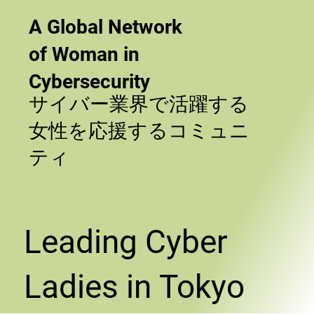
A Global Network
of Woman in
Cybersecurity
サイバー業界で活躍する
女性を応援するコミュニ
ティ
Leading Cyber
Ladies ​in Tokyo