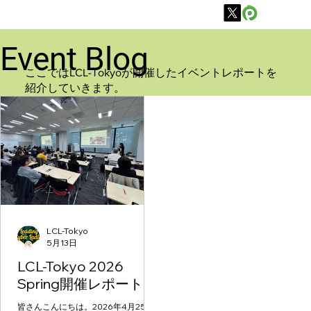
Event Blog
​ここではLCL-Tokyoが開催したイベントレポートを
紹介していきます。
LCL-Tokyo
5月13日
LCL-Tokyo 2026
Spring開催レポート
皆さんこんにちは。2026年4月25日