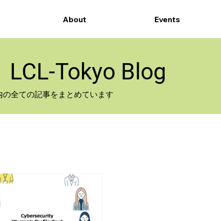
About
Events
​LCL-Tokyo Blog
サイト内の全ての記事をまとめています