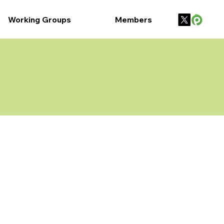
Working Groups
Members