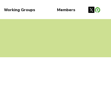
Working Groups
Members