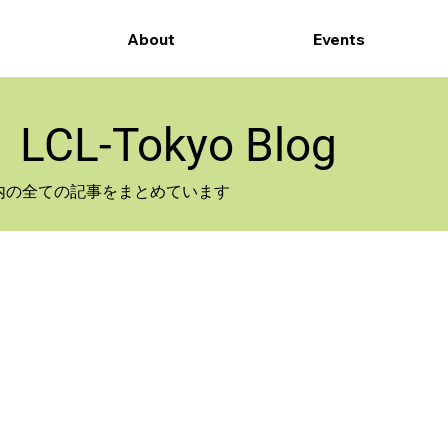
About
Events
​LCL-Tokyo Blog
サイト内の全ての記事をまとめています