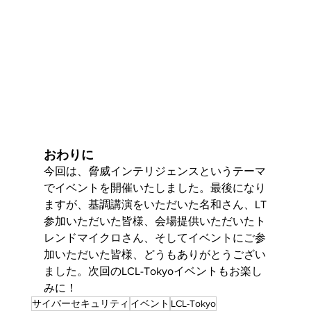
おわりに
今回は、脅威インテリジェンスというテーマ
でイベントを開催いたしました。最後になり
ますが、基調講演をいただいた名和さん、LT
参加いただいた皆様、会場提供いただいたト
レンドマイクロさん、そしてイベントにご参
加いただいた皆様、どうもありがとうござい
ました。次回のLCL-Tokyoイベントもお楽し
みに！
サイバーセキュリティ
イベント
LCL-Tokyo