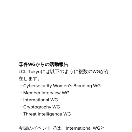
③各WGからの活動報告
LCL-Tokyoには以下のように複数のWGが存
在します。
・Cybersecurity Women’s Branding WG
・Member Interview WG
・International WG
・Cryptography WG
・Threat Intelligence WG
今回のイベントでは、International WGと