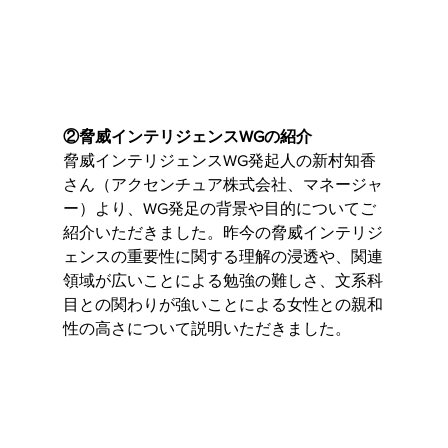
②脅威インテリジェンスWGの紹介
脅威インテリジェンスWG発起人の新村知香
さん（アクセンチュア株式会社、マネージャ
ー）より、WG発足の背景や目的についてご
紹介いただきました。昨今の脅威インテリジ
ェンスの重要性に関する理解の浸透や、関連
領域が広いことによる勉強の難しさ、文系科
目との関わりが強いことによる女性との親和
性の高さについて説明いただきました。