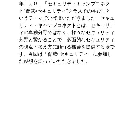
年）より、「セキュリティキャンプコネク
ト”脅威×セキュリティ”クラスでの学び」と
いうテーマでご登壇いただきました。セキュ
リティ・キャンプコネクトとは、セキュリテ
ィの単独分野ではなく、様々なセキュリティ
分野と繋がることで、多面的なセキュリティ
の視点・考え方に触れる機会を提供する場で
す。今回は「脅威×セキュリティ」に参加し
た感想を語っていただきました。