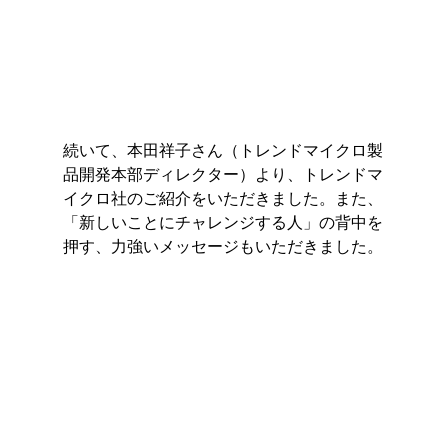
続いて、本田祥子さん（トレンドマイクロ製
品開発本部ディレクター）より、トレンドマ
イクロ社のご紹介をいただきました。また、
「新しいことにチャレンジする人」の背中を
押す、力強いメッセージもいただきました。