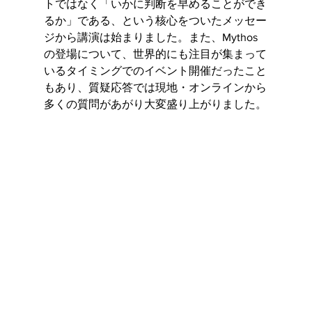
トではなく「いかに判断を早めることができ
るか」である、という核心をついたメッセー
ジから講演は始まりました。また、Mythos
の登場について、世界的にも注目が集まって
いるタイミングでのイベント開催だったこと
もあり、質疑応答では現地・オンラインから
多くの質問があがり大変盛り上がりました。