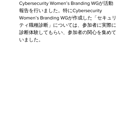
Cybersecurity Women’s Branding WGが活動
報告を行いました。特にCybersecurity 
Women’s Branding WGが作成した「セキュリ
ティ職種診断」については、参加者に実際に
診断体験してもらい、参加者の関心を集めて
いました。