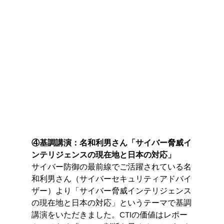
④基調講演：名和利男さん「サイバー脅威イ
ンテリジェンスの現在地と日本の対応」
サイバー防御の最前線でご活躍されている名
和利男さん（サイバーセキュリティアドバイ
ザー）より「サイバー脅威インテリジェンス
の現在地と日本の対応」というテーマで基調
講演をいただきました。CTIの価値はレポー