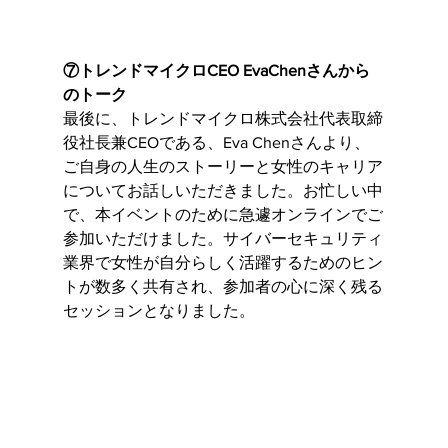
⑦トレンドマイクロCEO EvaChenさんから
のトーク
最後に、トレンドマイクロ株式会社代表取締
役社長兼CEOである、Eva Chenさんより、
ご自身の人生のストーリーと女性のキャリア
についてお話しいただきました。お忙しい中
で、本イベントのために急遽オンラインでご
参加いただけました。サイバーセキュリティ
業界で女性が自分らしく活躍するためのヒン
トが数多く共有され、参加者の心に深く残る
セッションとなりました。