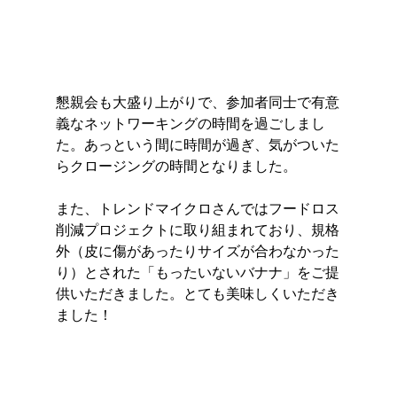
懇親会も大盛り上がりで、参加者同士で有意
義なネットワーキングの時間を過ごしまし
た。あっという間に時間が過ぎ、気がついた
らクロージングの時間となりました。
また、トレンドマイクロさんではフードロス
削減プロジェクトに取り組まれており、規格
外（皮に傷があったりサイズが合わなかった
り）とされた「もったいないバナナ」をご提
供いただきました。とても美味しくいただき
ました！