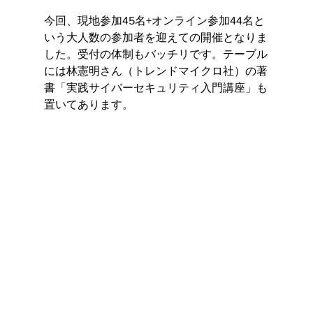
今回、現地参加45名+オンライン参加44名と
いう大人数の参加者を迎えての開催となりま
した。受付の体制もバッチリです。テーブル
には林憲明さん（トレンドマイクロ社）の著
書「実践サイバーセキュリティ入門講座」も
置いてあります。