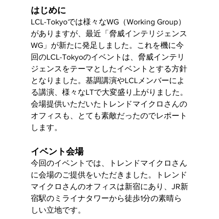
はじめに
LCL-Tokyoでは様々なWG（Working Group）
がありますが、最近「脅威インテリジェンス
WG」が新たに発足しました。これを機に今
回のLCL-Tokyoのイベントは、脅威インテリ
ジェンスをテーマとしたイベントとする方針
となりました。基調講演やLCLメンバーによ
る講演、様々なLTで大変盛り上がりました。
会場提供いただいたトレンドマイクロさんの
オフィスも、とても素敵だったのでレポート
します。
イベント会場
今回のイベントでは、トレンドマイクロさん
に会場のご提供をいただきました。トレンド
マイクロさんのオフィスは新宿にあり、JR新
宿駅のミライナタワーから徒歩1分の素晴ら
しい立地です。