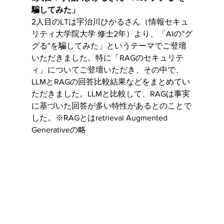
騙してみた」
2人目のLTは宇治川ひかるさん（情報セキュ
リティ大学院大学 修士2年）より、「AIの”グ
グる”を騙してみた」というテーマでご登壇
いただきました。特に「RAGのセキュリテ
ィ」についてご登壇いただき、その中で、
LLMとRAGの回答比較結果などをまとめてい
ただきました。LLMと比較して、RAGは事実
に基づいた回答が多い特性があるとのことで
した。※RAGとはretrieval Augmented 
Generativeの略