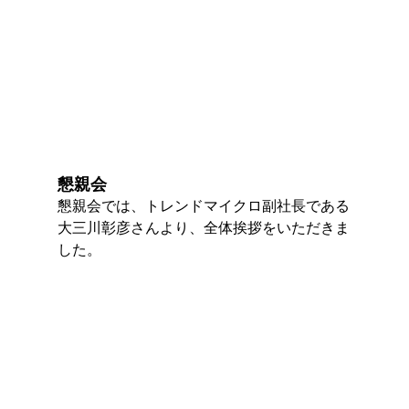
懇親会
懇親会では、トレンドマイクロ副社長である
大三川彰彦さんより、全体挨拶をいただきま
した。