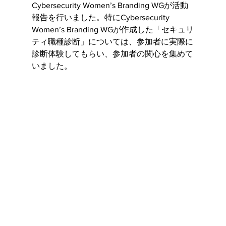
Cybersecurity Women’s Branding WGが活動
報告を行いました。特にCybersecurity 
Women’s Branding WGが作成した「セキュリ
ティ職種診断」については、参加者に実際に
診断体験してもらい、参加者の関心を集めて
いました。