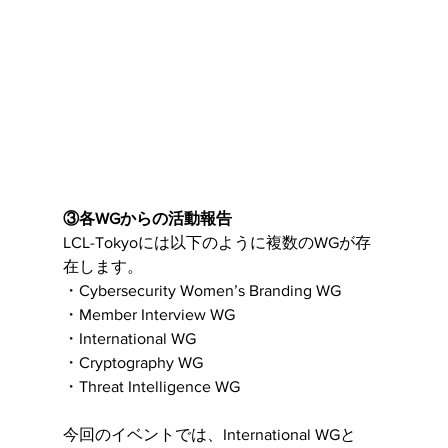
③各WGからの活動報告
LCL-Tokyoには以下のように複数のWGが存
在します。
・Cybersecurity Women’s Branding WG
・Member Interview WG
・International WG
・Cryptography WG
・Threat Intelligence WG
今回のイベントでは、International WGと