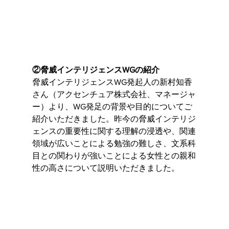
②脅威インテリジェンスWGの紹介
脅威インテリジェンスWG発起人の新村知香
さん（アクセンチュア株式会社、マネージャ
ー）より、WG発足の背景や目的についてご
紹介いただきました。昨今の脅威インテリジ
ェンスの重要性に関する理解の浸透や、関連
領域が広いことによる勉強の難しさ、文系科
目との関わりが強いことによる女性との親和
性の高さについて説明いただきました。