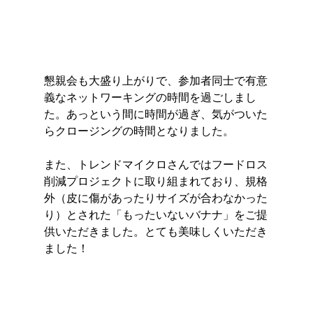
懇親会も大盛り上がりで、参加者同士で有意
義なネットワーキングの時間を過ごしまし
た。あっという間に時間が過ぎ、気がついた
らクロージングの時間となりました。
また、トレンドマイクロさんではフードロス
削減プロジェクトに取り組まれており、規格
外（皮に傷があったりサイズが合わなかった
り）とされた「もったいないバナナ」をご提
供いただきました。とても美味しくいただき
ました！