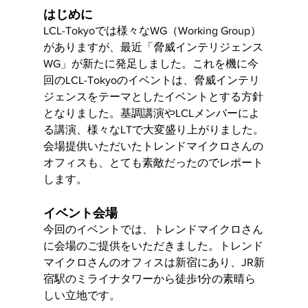
はじめに
LCL-Tokyoでは様々なWG（Working Group）
がありますが、最近「脅威インテリジェンス
WG」が新たに発足しました。これを機に今
回のLCL-Tokyoのイベントは、脅威インテリ
ジェンスをテーマとしたイベントとする方針
となりました。基調講演やLCLメンバーによ
る講演、様々なLTで大変盛り上がりました。
会場提供いただいたトレンドマイクロさんの
オフィスも、とても素敵だったのでレポート
します。
イベント会場
今回のイベントでは、トレンドマイクロさん
に会場のご提供をいただきました。トレンド
マイクロさんのオフィスは新宿にあり、JR新
宿駅のミライナタワーから徒歩1分の素晴ら
しい立地です。