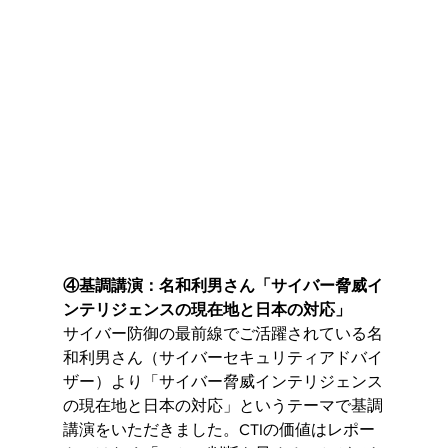
④基調講演：名和利男さん「サイバー脅威イ
ンテリジェンスの現在地と日本の対応」
サイバー防御の最前線でご活躍されている名
和利男さん（サイバーセキュリティアドバイ
ザー）より「サイバー脅威インテリジェンス
の現在地と日本の対応」というテーマで基調
講演をいただきました。CTIの価値はレポー