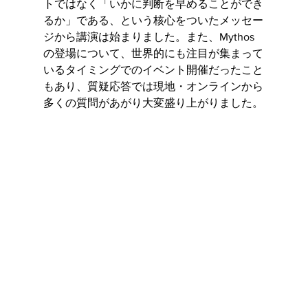
トではなく「いかに判断を早めることができ
るか」である、という核心をついたメッセー
ジから講演は始まりました。また、Mythos
の登場について、世界的にも注目が集まって
いるタイミングでのイベント開催だったこと
もあり、質疑応答では現地・オンラインから
多くの質問があがり大変盛り上がりました。