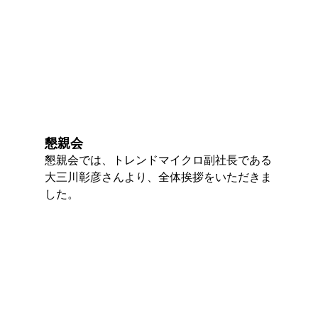
懇親会
懇親会では、トレンドマイクロ副社長である
大三川彰彦さんより、全体挨拶をいただきま
した。