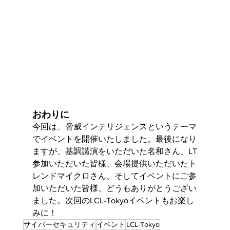
おわりに
今回は、脅威インテリジェンスというテーマ
でイベントを開催いたしました。最後になり
ますが、基調講演をいただいた名和さん、LT
参加いただいた皆様、会場提供いただいたト
レンドマイクロさん、そしてイベントにご参
加いただいた皆様、どうもありがとうござい
ました。次回のLCL-Tokyoイベントもお楽し
みに！
サイバーセキュリティ
イベント
LCL-Tokyo