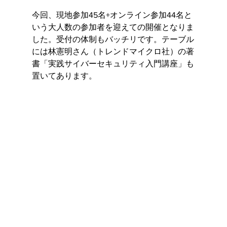
今回、現地参加45名+オンライン参加44名と
いう大人数の参加者を迎えての開催となりま
した。受付の体制もバッチリです。テーブル
には林憲明さん（トレンドマイクロ社）の著
書「実践サイバーセキュリティ入門講座」も
置いてあります。