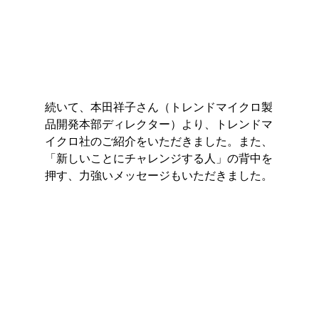
続いて、本田祥子さん（トレンドマイクロ製
品開発本部ディレクター）より、トレンドマ
イクロ社のご紹介をいただきました。また、
「新しいことにチャレンジする人」の背中を
押す、力強いメッセージもいただきました。