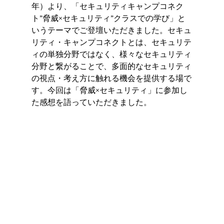
年）より、「セキュリティキャンプコネク
ト”脅威×セキュリティ”クラスでの学び」と
いうテーマでご登壇いただきました。セキュ
リティ・キャンプコネクトとは、セキュリテ
ィの単独分野ではなく、様々なセキュリティ
分野と繋がることで、多面的なセキュリティ
の視点・考え方に触れる機会を提供する場で
す。今回は「脅威×セキュリティ」に参加し
た感想を語っていただきました。