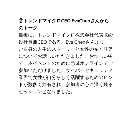
⑦トレンドマイクロCEO EvaChenさんから
のトーク
最後に、トレンドマイクロ株式会社代表取締
役社長兼CEOである、Eva Chenさんより、
ご自身の人生のストーリーと女性のキャリア
についてお話しいただきました。お忙しい中
で、本イベントのために急遽オンラインでご
参加いただけました。サイバーセキュリティ
業界で女性が自分らしく活躍するためのヒン
トが数多く共有され、参加者の心に深く残る
セッションとなりました。